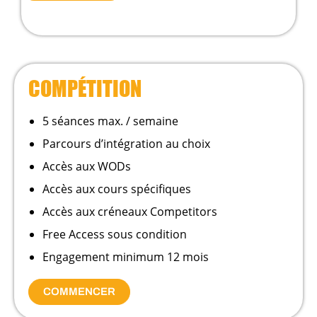
COMPÉTITION
5 séances max. / semaine
Parcours d’intégration au choix
Accès aux WODs
Accès aux cours spécifiques
Accès aux créneaux Competitors
Free Access sous condition
Engagement minimum 12 mois
COMMENCER