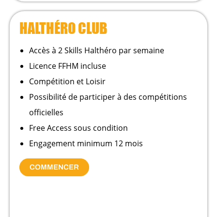
HALTHÉRO CLUB
Accès à 2 Skills Halthéro par semaine
Licence FFHM incluse
Compétition et Loisir
Possibilité de participer à des compétitions
officielles
Free Access sous condition
Engagement minimum 12 mois
COMMENCER