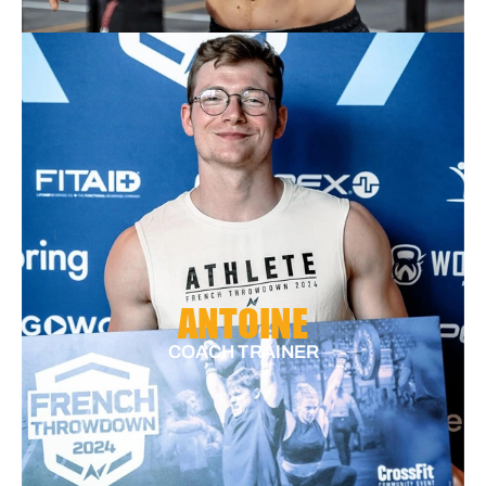
ANTOINE
COACH TRAINER