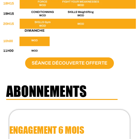
SÉANCE DÉCOUVERTE OFFERTE
ABONNEMENTS
ENGAGEMENT 6 MOIS