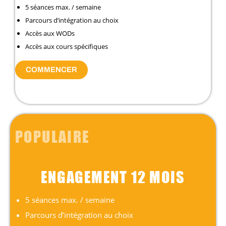
5 séances max. / semaine
Parcours d’intégration au choix
Accès aux WODs
Accès aux cours spécifiques
COMMENCER
POPULAIRE
ENGAGEMENT 12 MOIS
5 séances max. / semaine
Parcours d’intégration au choix