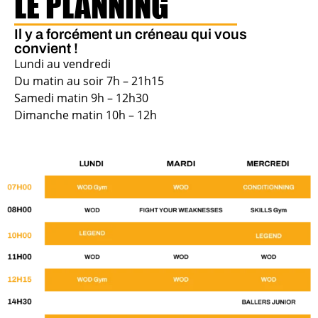
LE PLANNING
Il y a forcément un créneau qui vous
convient !
Lundi au vendredi
Du matin au soir 7h – 21h15
Samedi matin 9h – 12h30
Dimanche matin 10h – 12h