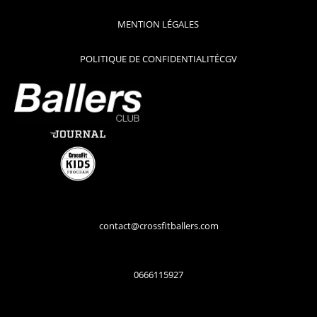
MENTION LÉGALES
POLITIQUE DE CONFIDENTIALITÉ
CGV
contact@crossfitballers.com
0666115927