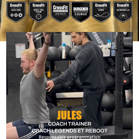
JULES
COACH TRAINER
COACH LEGENDS ET REBOOT
Responsable programmation