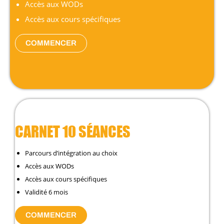
Accès aux WODs
Accès aux cours spécifiques
COMMENCER
CARNET 10 SÉANCES
Parcours d’intégration au choix
Accès aux WODs
Accès aux cours spécifiques
Validité 6 mois
COMMENCER